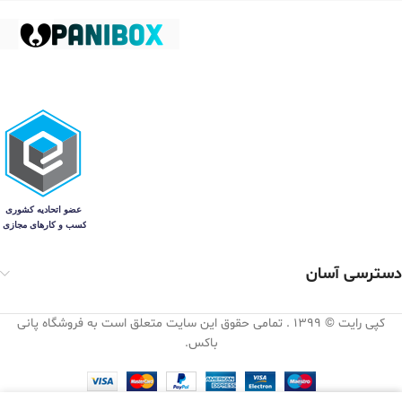
دسترسی آسان
کپی رایت © 1399 . تمامی حقوق این سایت متعلق است به فروشگاه پانی
باکس.