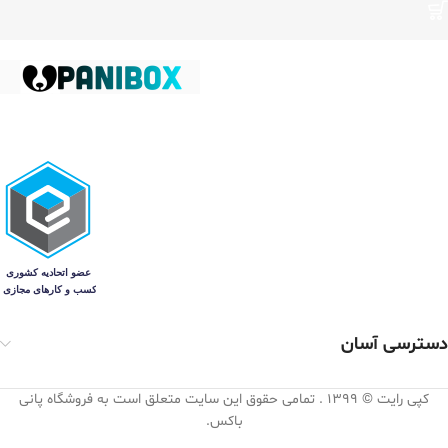
دسترسی آسان
کپی رایت © 1399 . تمامی حقوق این سایت متعلق است به فروشگاه پانی
باکس.