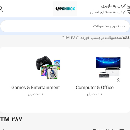
رد کردن به ناوبری
رد کردن به محتوای اصلی
خانه
محصولات برچسب خورده “TM 287”
Games & Entertainment
Computer & Office
0 محصول
0 محصول
TM 287