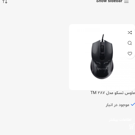
Show sidebar
ماوس تسکو مدل TM 287
موجود در انبار
اطلاعات بیشتر