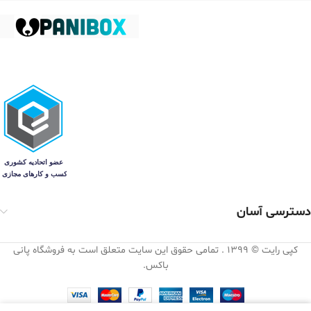
دسترسی آسان
کپی رایت © 1399 . تمامی حقوق این سایت متعلق است به فروشگاه پانی
باکس.