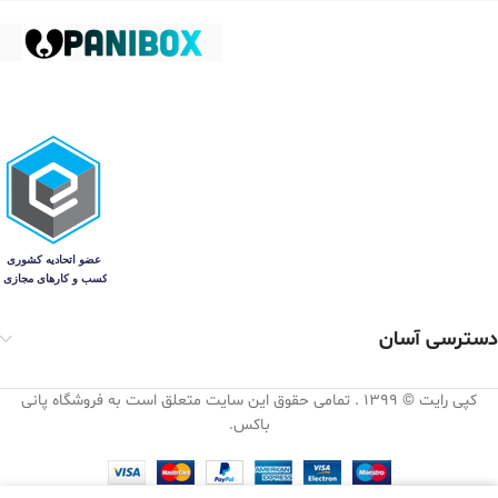
دسترسی آسان
کپی رایت © 1399 . تمامی حقوق این سایت متعلق است به فروشگاه پانی
باکس.