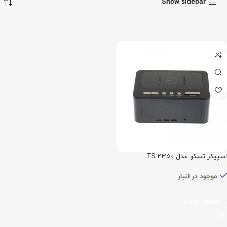
Show sidebar
اسپیکر تسکو مدل TS 2350
موجود در انبار
اطلاعات بیشتر