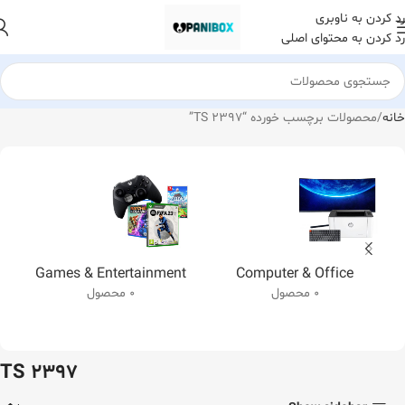
رد کردن به ناوبری
رد کردن به محتوای اصلی
خانه
محصولات برچسب خورده “TS 2397”
Games & Entertainment
Computer & Office
0 محصول
0 محصول
TS 2397