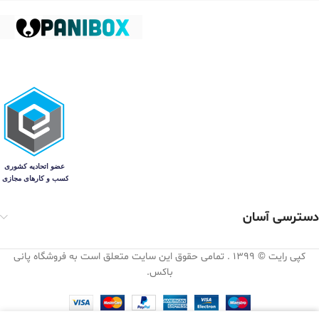
دسترسی آسان
کپی رایت © 1399 . تمامی حقوق این سایت متعلق است به فروشگاه پانی
باکس.