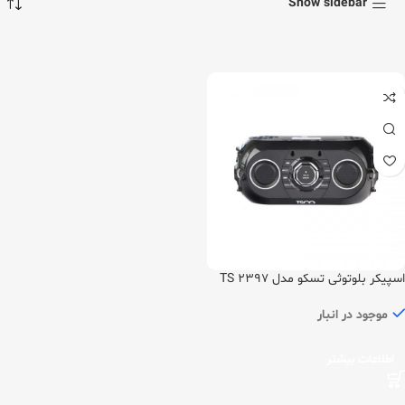
Show sidebar
اسپیکر بلوتوثی تسکو مدل TS 2397
موجود در انبار
اطلاعات بیشتر