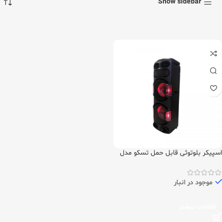
Show sidebar
اسپیکر بلوتوثی قابل حمل تسکو مدل
TS2084
موجود در انبار
اطلاعات بیشتر