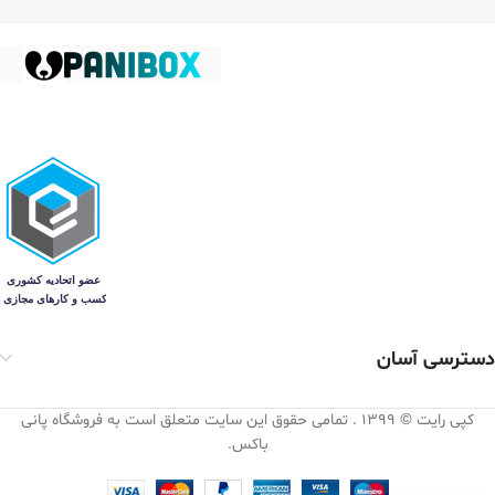
دسترسی آسان
کپی رایت © 1399 . تمامی حقوق این سایت متعلق است به فروشگاه پانی
باکس.