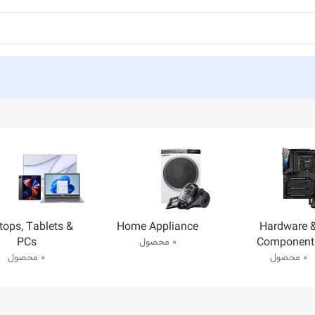
tops, Tablets &
Home Appliance
Hardware 
PCs
Component
0 محصول
0 محصول
0 محصول