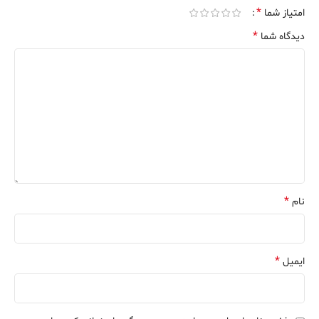
*
امتیاز شما
*
دیدگاه شما
*
نام
*
ایمیل