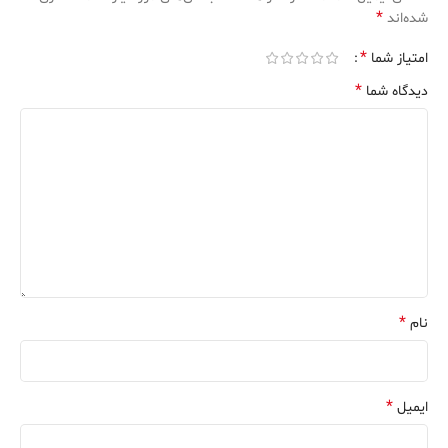
*
شده‌اند
*
امتیاز شما
*
دیدگاه شما
*
نام
*
ایمیل