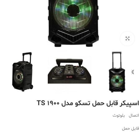
بزرگنمایی تصویر
اسپیکر قابل حمل تسکو مدل TS 1900
اتصال بلوتوث
قابل حمل