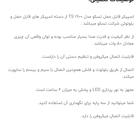
اسپیکر قابل حمل تسکو مدل TS 1900 از دسته اسپیکر های قابل حمل و
بلوتوثی شرکت تسکو میباشد .
از نظر کیفیت و قدرت صدا بسیار مناسب بوده و توان واقعی آن چیزی
معادل 50 وات میباشد.
قابلیت اتصال میکروفن و تنظیم دستی آن را داراست.
اتصال از طریق بلوتوث و فلش همچنین اتصال با سیم و بیسم را ساپورت
میکند.
مجهز به نور پردازی LED و پخش به میزان 4 ساعت است
شما میتوانید از سه پایه برای نگهداری آن استفاده کنید.
قابلیت اتصال میکروفن را دارد.