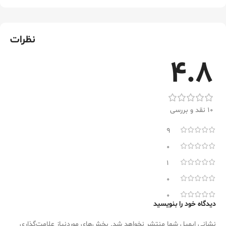
نظرات
4.8
10 نقد و بررسی
9
0
1
0
0
دیدگاه خود را بنویسید
نشانی ایمیل شما منتشر نخواهد شد.
بخش‌های موردنیاز علامت‌گذاری