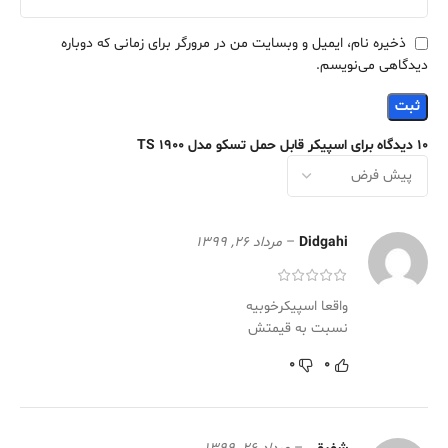
ذخیره نام، ایمیل و وبسایت من در مرورگر برای زمانی که دوباره
دیدگاهی می‌نویسم.
10 دیدگاه برای
اسپیکر قابل حمل تسکو مدل TS 1900
Didgahi
–
مرداد 26, 1399
واقعا اسپیکرخوبیه
نسبت به قیمتش
0
0