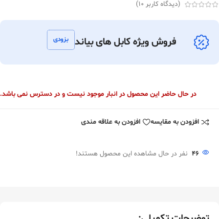
(دیدگاه کاربر
10
)
بزودی
فروش ویژه کابل های بیاند
در حال حاضر این محصول در انبار موجود نیست و در دسترس نمی باشد.
افزودن به مقایسه
افزودن به علاقه مندی
46
نفر در حال مشاهده این محصول هستند!
توضیحات تکمیلی: