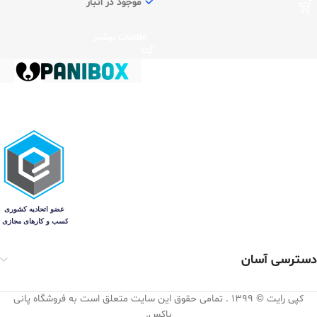
موجود در انبار
اطلاعات بیشتر
دسترسی آسان
کپی رایت © 1399 . تمامی حقوق این سایت متعلق است به فروشگاه پانی
باکس.