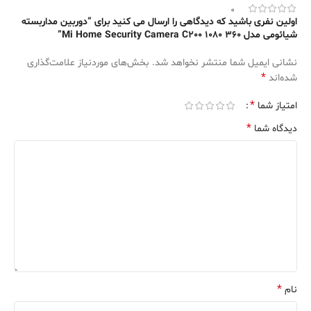
0
اولین نفری باشید که دیدگاهی را ارسال می کنید برای “دوربین مداربسته
شیائومی مدل Mi Home Security Camera C200 1080 360”
نشانی ایمیل شما منتشر نخواهد شد.
بخش‌های موردنیاز علامت‌گذاری
*
شده‌اند
*
امتیاز شما
*
دیدگاه شما
*
نام