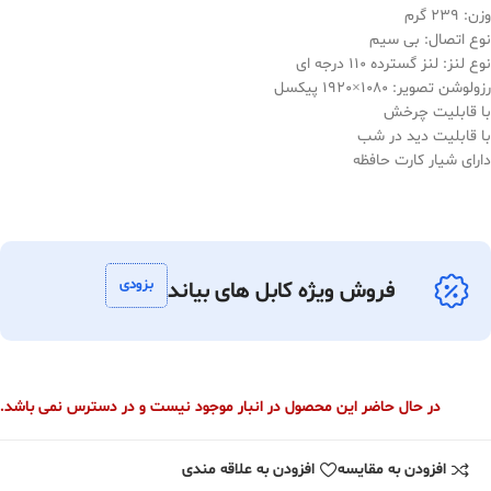
وزن: 239 گرم
نوع اتصال: بی سیم
نوع لنز: لنز گسترده 110 درجه ای
رزولوشن تصویر: 1080×1920 پیکسل
با قابلیت چرخش
با قابلیت دید در شب
دارای شیار کارت حافظه
بزودی
فروش ویژه کابل های بیاند
در حال حاضر این محصول در انبار موجود نیست و در دسترس نمی باشد.
افزودن به مقایسه
افزودن به علاقه مندی