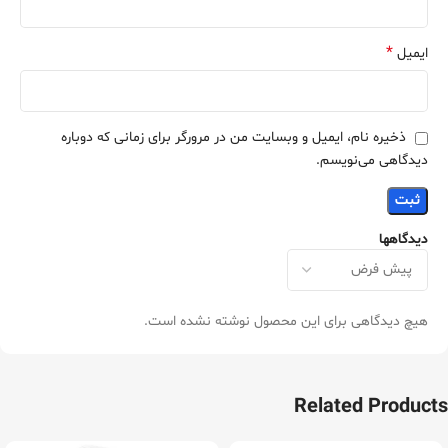
*
ایمیل
ذخیره نام، ایمیل و وبسایت من در مرورگر برای زمانی که دوباره
دیدگاهی می‌نویسم.
دیدگاهها
هیچ دیدگاهی برای این محصول نوشته نشده است.
Related Products