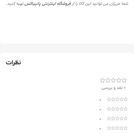
شما عزیزان می توانید این کالا را از
فروشگاه اینترنتی
پانیباکس
تهیه کنید.
نظرات
0 نقد و بررسی
0
0
0
0