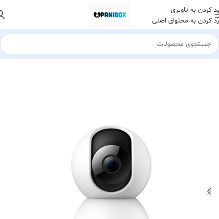
رد کردن به ناوبری
رد کردن به محتوای اصلی
خانه
کالا و تجهیزات اداری
سایر تجهیزات اداری