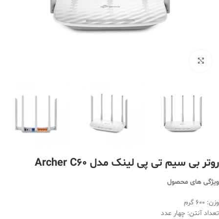
بزرگنمایی تصویر
روتر بی سیم تی پی لینک مدل Archer C60
ویژگی های محصول
وزن: 600 گرم
تعداد آنتن: چهار عدد