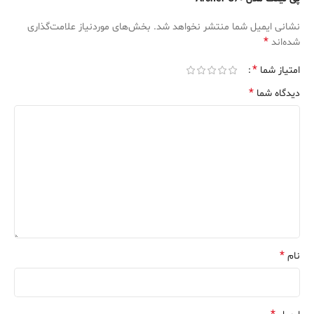
نشانی ایمیل شما منتشر نخواهد شد.
بخش‌های موردنیاز علامت‌گذاری
*
شده‌اند
*
امتیاز شما
*
دیدگاه شما
*
نام