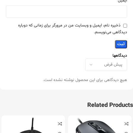
*
ایمیل
ذخیره نام، ایمیل و وبسایت من در مرورگر برای زمانی که دوباره
دیدگاهی می‌نویسم.
دیدگاهها
هیچ دیدگاهی برای این محصول نوشته نشده است.
Related Products