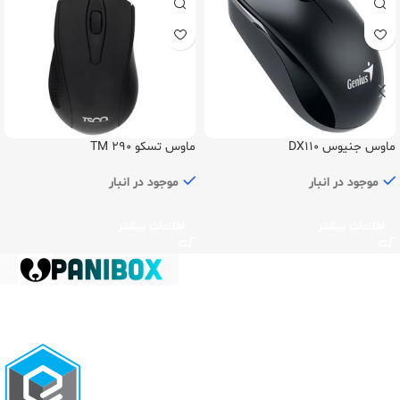
ماوس جنیوس DX110
ماوس تسکو TM 290
موجود در انبار
موجود در انبار
اطلاعات بیشتر
اطلاعات بیشتر