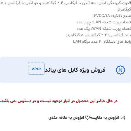
قدرت گیرندگی آنتن: سه آنتن با فرکانس 2.4 گیگاهرتز و دو آنتن با فرکانس 5.0
گیگاهرتز
منبع تغذیه: 12VDC/1A
تعداد پورت شبکه LAN: چهار عدد
تعداد پورت شبکه WAN: یک عدد
باند فرکانسی: 2.4 گیگاهرتز، 5 گیگاهرتز
رابط های دستگاه: 4 عدد درگاه LAN
بزودی
فروش ویژه کابل های بیاند
در حال حاضر این محصول در انبار موجود نیست و در دسترس نمی باشد.
افزودن به مقایسه
افزودن به علاقه مندی