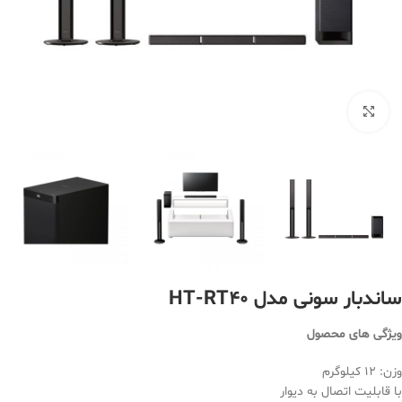
بزرگنمایی تصویر
ساندبار سونی مدل HT-RT40
ویژگی های محصول
وزن: 12 کیلوگرم
با قابلیت اتصال به دیوار