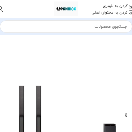
رد کردن به ناوبری
رد کردن به محتوای اصلی
خانه
لوازم خانگی
سیستم های صوتی و تصویری
ساندبار و سینمای خانگی