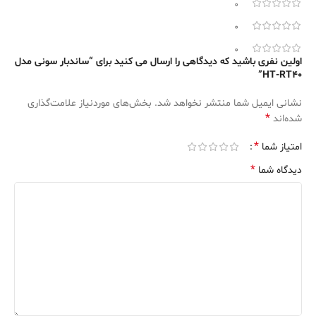
0
0
0
اولین نفری باشید که دیدگاهی را ارسال می کنید برای “ساندبار سونی مدل
HT-RT40”
نشانی ایمیل شما منتشر نخواهد شد.
بخش‌های موردنیاز علامت‌گذاری
*
شده‌اند
*
امتیاز شما
*
دیدگاه شما