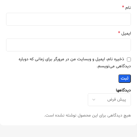
*
نام
*
ایمیل
ذخیره نام، ایمیل و وبسایت من در مرورگر برای زمانی که دوباره
دیدگاهی می‌نویسم.
دیدگاهها
هیچ دیدگاهی برای این محصول نوشته نشده است.