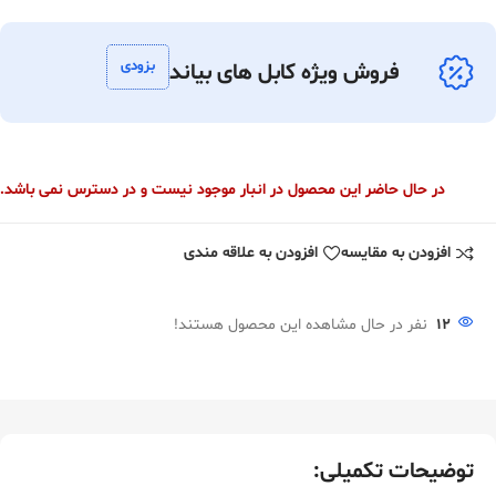
بزودی
فروش ویژه کابل های بیاند
در حال حاضر این محصول در انبار موجود نیست و در دسترس نمی باشد.
افزودن به مقایسه
افزودن به علاقه مندی
12
نفر در حال مشاهده این محصول هستند!
توضیحات تکمیلی: