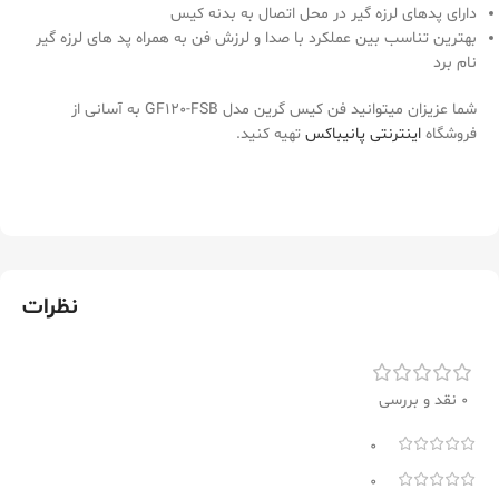
دارای پدهای لرزه گیر در محل اتصال به بدنه کیس
بهترین تناسب بین عملکرد با صدا و لرزش فن به همراه پد های لرزه گیر
نام برد
شما عزیزان میتوانید فن کیس گرین مدل GF120-FSB به آسانی از
فروشگاه
اینترنتی پانیباکس
تهیه کنید.
نظرات
0 نقد و بررسی
0
0