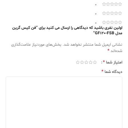
0
0
0
اولین نفری باشید که دیدگاهی را ارسال می کنید برای “فن کیس گرین
مدل GF120-FSB”
نشانی ایمیل شما منتشر نخواهد شد.
بخش‌های موردنیاز علامت‌گذاری
*
شده‌اند
*
امتیاز شما
*
دیدگاه شما