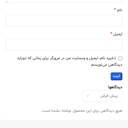
*
نام
*
ایمیل
ذخیره نام، ایمیل و وبسایت من در مرورگر برای زمانی که دوباره
دیدگاهی می‌نویسم.
دیدگاهها
هیچ دیدگاهی برای این محصول نوشته نشده است.