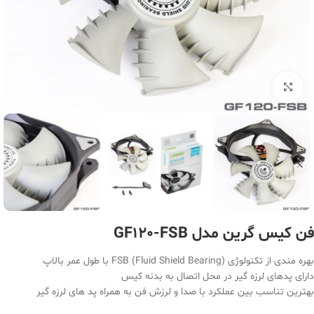
بزرگنمایی تصویر
فن کیس گرین مدل GF120-FSB
بهره مندی از تکنولوژی (FSB (Fluid Shield Bearing با طول عمر بالاپ
دارای پدهای لرزه گیر در محل اتصال به بدنه کیس
بهترین تناسب بین عملکرد با صدا و لرزش فن به همراه پد های لرزه گیر