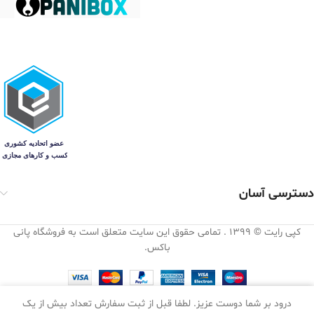
دسترسی آسان
کپی رایت © 1399 . تمامی حقوق این سایت متعلق است به فروشگاه پانی
باکس.
0
درود بر شما دوست عزیز. لطفا قبل از ثبت سفارش تعداد بیش از یک