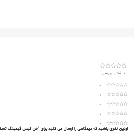
0 نقد و بررسی
0
0
0
0
0
اولین نفری باشید که دیدگاهی را ارسال می کنید برای “فن کیس گیمینگ تسکو مدل 30