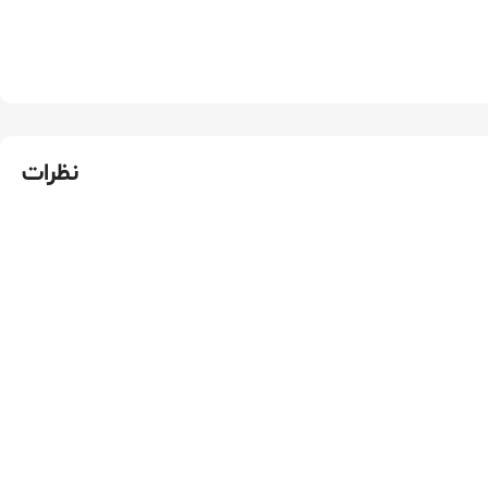
نظرات