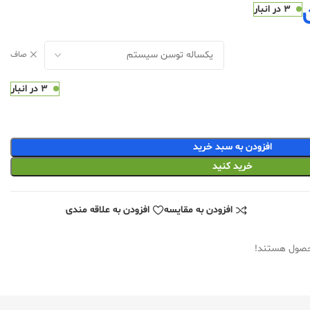
3 در انبار
صاف
3 در انبار
افزودن به سبد خرید
خرید کنید
افزودن به مقایسه
افزودن به علاقه مندی
حصول هستند!