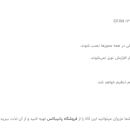
شکلی در همه محورها نصب شوند.
ما عزیزان میتوانید این کالا را از
فروشگاه پانیباکس
تهیه کنید و از آن لذت ببرید.