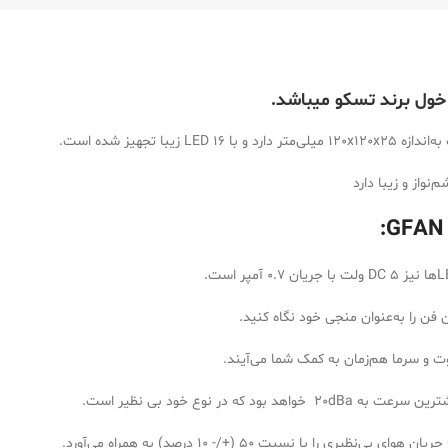
تسکو
میباشد.
 فن را به‌عنوان منجی خود نگاه کنید.