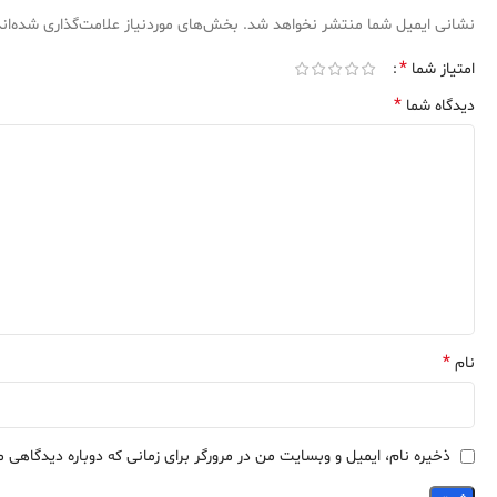
نشانی ایمیل شما منتشر نخواهد شد.
بخش‌های موردنیاز علامت‌گذاری شده‌ان
*
امتیاز شما
*
دیدگاه شما
*
نام
ذخیره نام، ایمیل و وبسایت من در مرورگر برای زمانی که دوباره دیدگاهی 