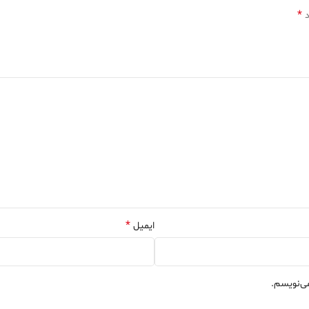
*
د
*
ایمیل
می‌نویسم.