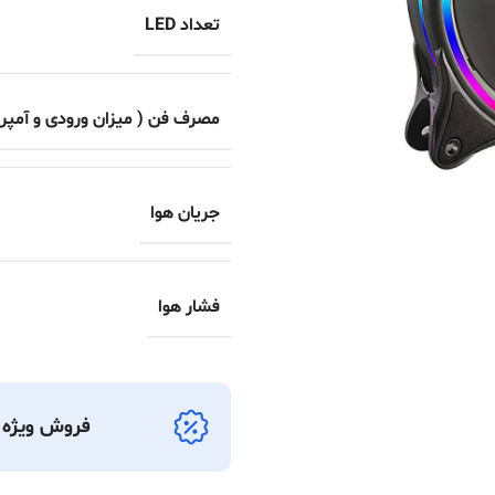
تعداد LED
مصرف فن ( میزان ورودی و آمپر 
جریان هوا
فشار هوا
فروش ویژه ک