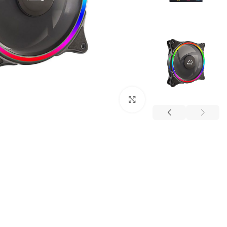
بزرگنمایی تصویر