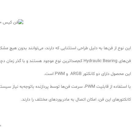
این نوع از فن‌ها به دلیل طراحی استثنایی که دارند، می‌توانند بدون هیچ م
فن‌های Hydraulic Bearing کم‌صداترین نوع موجود هستند و با گذر زمان دچار افزایش نویز نمی‌شوند.
این محصول دارای دو کانکتور ARGB و PWM است.
با استفاده از قابلیت PWM، سرعت فن‌ها توسط پردازنده باتوجه‌به نیاز سیستم تنظیم خواهد شد.
کانکتورهای این فن، امکان اتصال به مادربوردهای مختلف را دارند.
ش