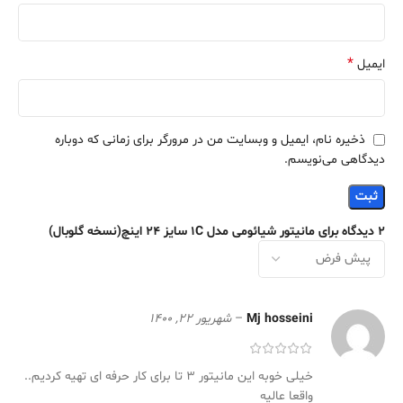
*
ایمیل
ذخیره نام، ایمیل و وبسایت من در مرورگر برای زمانی که دوباره
دیدگاهی می‌نویسم.
2 دیدگاه برای
مانیتور شیائومی مدل 1C سایز 24 اینچ(نسخه گلوبال)
Mj hosseini
–
شهریور 22, 1400
خیلی خوبه این مانیتور ۳ تا برای کار حرفه ای تهیه کردیم..
واقعا عالیه