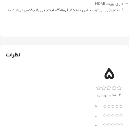
دارای پورت HDMI
شما عزیزان می توانید این کالا را از
فروشگاه اینترنتی
پانیباکس
تهیه کنید.
نظرات
5
2 نقد و بررسی
2
0
0