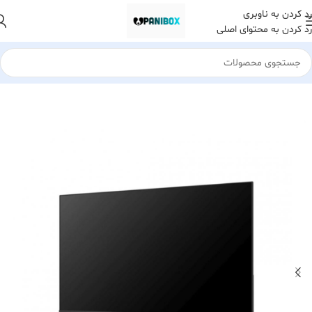
رد کردن به ناوبری
رد کردن به محتوای اصلی
خانه
لوازم جانبی کامپیوتر
مانیتور