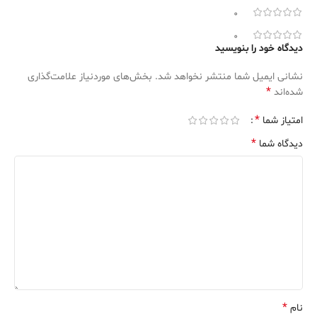
0
0
دیدگاه خود را بنویسید
نشانی ایمیل شما منتشر نخواهد شد.
بخش‌های موردنیاز علامت‌گذاری
*
شده‌اند
*
امتیاز شما
*
دیدگاه شما
*
نام