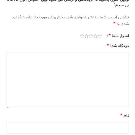
بی سیم”
نشانی ایمیل شما منتشر نخواهد شد.
بخش‌های موردنیاز علامت‌گذاری
*
شده‌اند
*
امتیاز شما
*
دیدگاه شما
*
نام