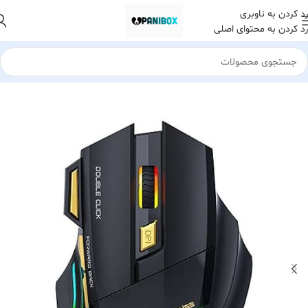
رد کردن به ناوبری
رد کردن به محتوای اصلی
خانه
لوازم جانبی کامپیوتر
ماوس
ماوس بیسیم