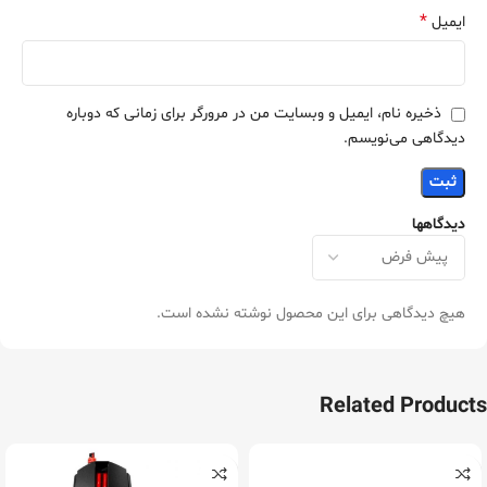
*
ایمیل
ذخیره نام، ایمیل و وبسایت من در مرورگر برای زمانی که دوباره
دیدگاهی می‌نویسم.
دیدگاهها
هیچ دیدگاهی برای این محصول نوشته نشده است.
Related Products