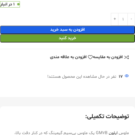
1 در انبار
افزودن به سبد خرید
خرید کنید
افزودن به مقایسه
افزودن به علاقه مندی
17
نفر در حال مشاهده این محصول هستند!
توضیحات تکمیلی:
ماوس
ایلون
GM7B یک ماوس بی‌سیم گیمینگ که در کنار دقت بالا،