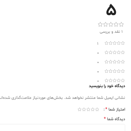
5
1 نقد و بررسی
1
0
0
0
0
دیدگاه خود را بنویسید
نشانی ایمیل شما منتشر نخواهد شد.
بخش‌های موردنیاز علامت‌گذاری شده‌ان
*
امتیاز شما
*
دیدگاه شما