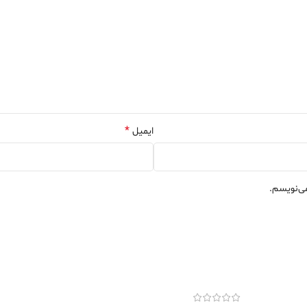
*
ایمیل
می‌نویسم.