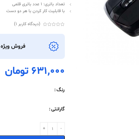
تعداد باتری: 1 عدد باتری قلمی
با قابلیت کار کردن با هر دو دست
(دیدگاه کاربر
1
)
فروش ویژه ک
631,000
تومان
رنگ
گارانتی