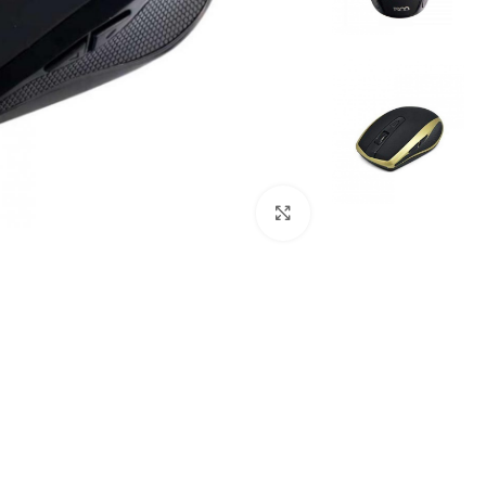
بزرگنمایی تصویر