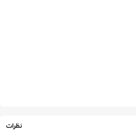
نظرات