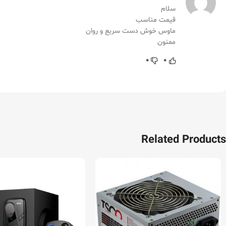
سلام
قیمت مناسب
ماوس خوش دست سریع و روان
ممنون
0
0
Related Products