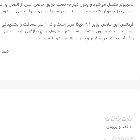
ماوس نیز خاموش شده و به این ترتیب در مصرف باتری صرفه جویی می‌شود.
فرکانس این ماوس برابر ۲٫۴ گیگا 
رنگ آبی، خاکستری، قرمز و صورتی به بازار عرضه می‌شود.
شما عز
0 نقد و بررسی
0