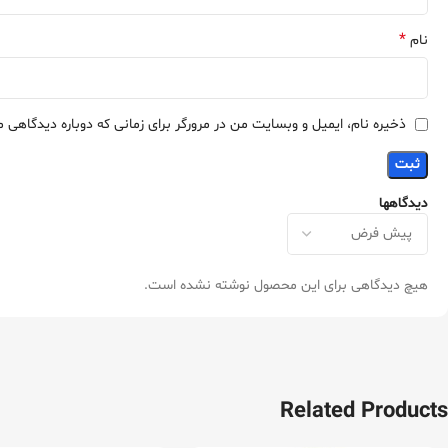
*
نام
ذخیره نام، ایمیل و وبسایت من در مرورگر برای زمانی که دوباره دیدگاهی 
دیدگاهها
هیچ دیدگاهی برای این محصول نوشته نشده است.
Related Products