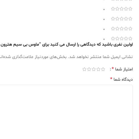
0
0
0
0
اولین نفری باشید که دیدگاهی را ارسال می کنید برای “ماوس بی سیم هترون مدل 98SL
نشانی ایمیل شما منتشر نخواهد شد.
بخش‌های موردنیاز علامت‌گذاری شده‌ان
*
امتیاز شما
*
دیدگاه شما