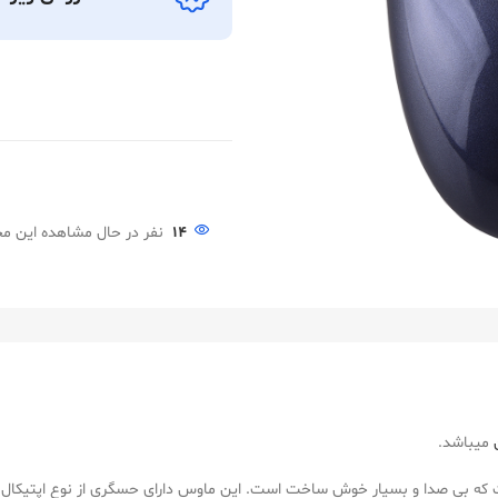
14
نفر در حال مشاهده این 
میباشد.