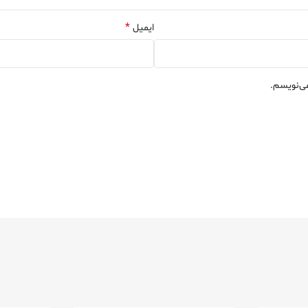
*
ایمیل
می‌نویسم.