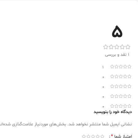
5
1 نقد و بررسی
1
0
0
0
0
دیدگاه خود را بنویسید
نشانی ایمیل شما منتشر نخواهد شد.
بخش‌های موردنیاز علامت‌گذاری شده‌ان
*
امتیاز شما