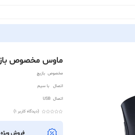
De
ماوس مخصوص بازی ریزر مدل 
مخصوص بازیچ
اتصال با سیم
اتصال USB
(دیدگاه کاربر
1
)
فروش ویژه ک