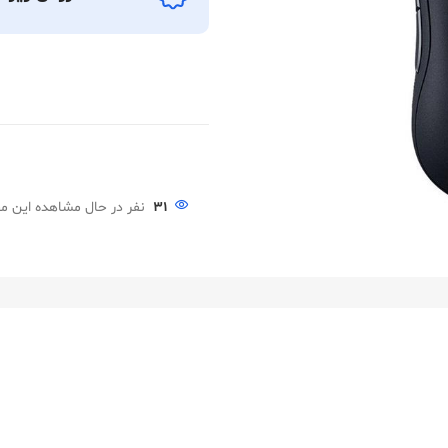
31
نفر در حال مشاهده این 