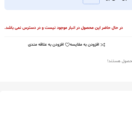
در حال حاضر این محصول در انبار موجود نیست و در دسترس نمی باشد.
افزودن به مقایسه
افزودن به علاقه مندی
محصول هستند!