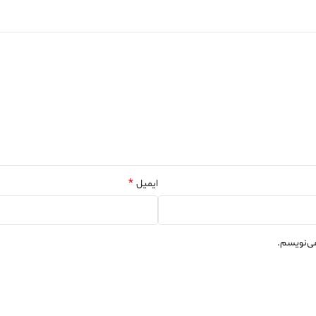
*
ایمیل
می‌نویسم.