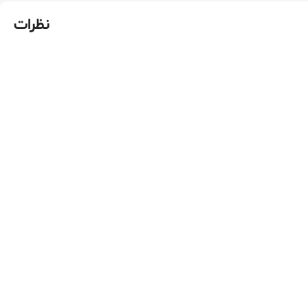
نظرات