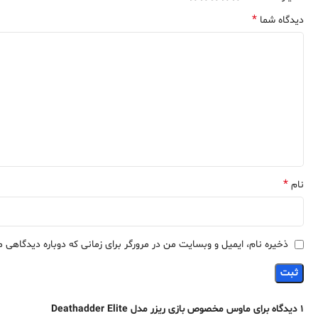
*
دیدگاه شما
*
نام
ذخیره نام، ایمیل و وبسایت من در مرورگر برای زمانی که دوباره دیدگاهی 
1 دیدگاه برای
ماوس مخصوص بازی ریزر مدل Deathadder Elite