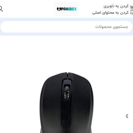
رد کردن به ناوبری
رد کردن به محتوای اصلی
خانه
لوازم جانبی کامپیوتر
ماوس
ماوس بیسیم