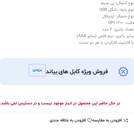
نوع اتصال: بی سیم
نوع رابط: دانگل USB
نوع حسگر: اپتیکال
دقت: 1200 DPI
تعداد باتری: 2 عدد
سایز باتری: نیم قلمی (سایز AAA)
با قابلیت کارکردن با هر دو دست
بزودی
فروش ویژه کابل های بیاند
در حال حاضر این محصول در انبار موجود نیست و در دسترس نمی باشد.
افزودن به مقایسه
افزودن به علاقه مندی