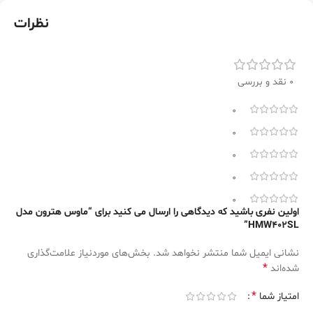
نظرات
0 نقد و بررسی
0
0
0
0
0
اولین نفری باشید که دیدگاهی را ارسال می کنید برای “ماوس هترون مدل
HMW402SL”
نشانی ایمیل شما منتشر نخواهد شد.
بخش‌های موردنیاز علامت‌گذاری
*
شده‌اند
*
امتیاز شما