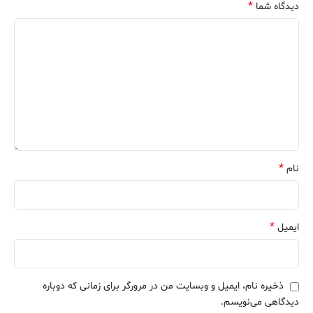
*
دیدگاه شما
*
نام
*
ایمیل
ذخیره نام، ایمیل و وبسایت من در مرورگر برای زمانی که دوباره
دیدگاهی می‌نویسم.