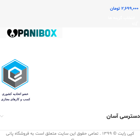
2,699,000
تومان
انتخاب گزینه ها
دسترسی آسان
کپی رایت © 1399 . تمامی حقوق این سایت متعلق است به فروشگاه پانی