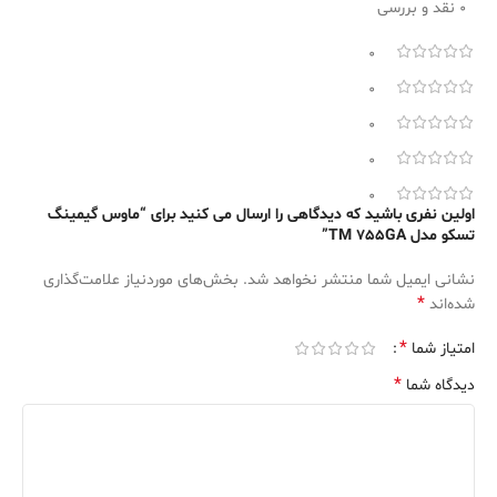
0 نقد و بررسی
0
0
0
0
0
اولین نفری باشید که دیدگاهی را ارسال می کنید برای “ماوس گیمینگ
تسکو مدل TM 755GA”
نشانی ایمیل شما منتشر نخواهد شد.
بخش‌های موردنیاز علامت‌گذاری
*
شده‌اند
*
امتیاز شما
*
دیدگاه شما