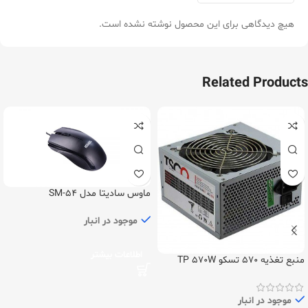
هیچ دیدگاهی برای این محصول نوشته نشده است.
Related Products
ماوس سادیتا مدل SM-54
موجود در انبار
اطلاعات بیشتر
منبع تغذیه 570 تسکو TP 570W
موجود در انبار