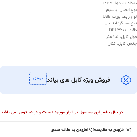
تعداد کلیدها: 6 عدد
نوع اتصال: باسیم
نوع رابط: پورت USB
نوع حسگر: اپتیکال
دقت: 3200 DPI
طول کابل: 1.5 متر
جنس کابل: کتان
بزودی
فروش ویژه کابل های بیاند
در حال حاضر این محصول در انبار موجود نیست و در دسترس نمی باشد.
افزودن به مقایسه
افزودن به علاقه مندی