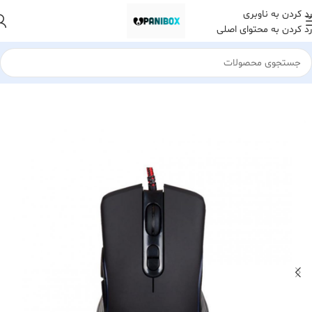
رد کردن به ناوبری
رد کردن به محتوای اصلی
خانه
لوازم جانبی کامپیوتر
ماوس
ماوس باسیم