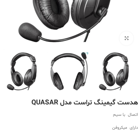
بزرگنمایی تصویر
هدست گیمینگ تراست مدل QUASAR
اتصال با سیم
دارای میکروفن