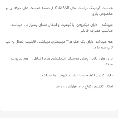
هدست گیمینگ تراست مدل QUASAR از دسته هدست های حرفه ای و
مخصوص بازی
میباشد . دارای میکروفن با کیفیت و انتقال صدای بسیار بالا میباشد.
مناسب مصارف خانگی
هم میباشد. دارای یک جک 3.5 میلیمتری میباشد . قابلیت اتصال به لپ
تاپ هم دارد.
بازی های انلاین پخش موسیقی اپلیکیشن های ارتباطی را هم ساپورت
میکند.
دارای کنترل تنظیم صدا برای میکروفن ها میباشد.
امکان تنظیم ارتفاع برای قرارگیری رو سر