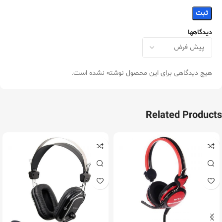
دیدگاهها
هیچ دیدگاهی برای این محصول نوشته نشده است.
Related Products