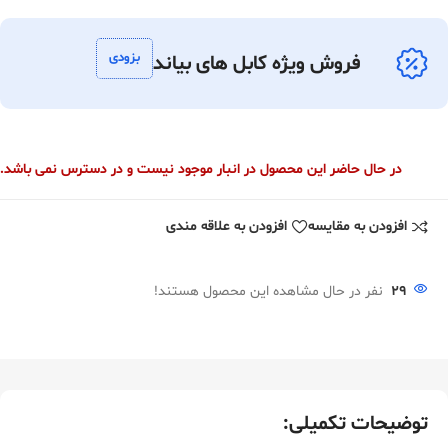
بزودی
فروش ویژه کابل های بیاند
در حال حاضر این محصول در انبار موجود نیست و در دسترس نمی باشد.
افزودن به مقایسه
افزودن به علاقه مندی
29
نفر در حال مشاهده این محصول هستند!
توضیحات تکمیلی: