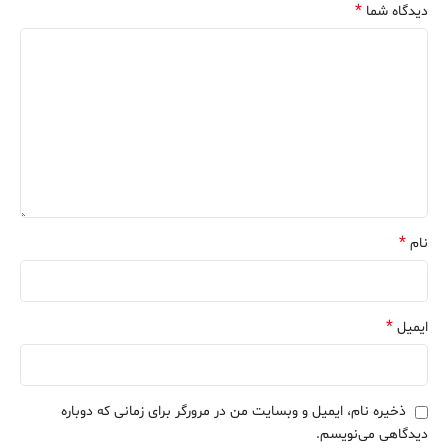
*
دیدگاه شما
*
نام
*
ایمیل
ذخیره نام، ایمیل و وبسایت من در مرورگر برای زمانی که دوباره
دیدگاهی می‌نویسم.