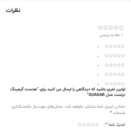
نظرات
0 نقد و بررسی
0
0
0
0
0
اولین نفری باشید که دیدگاهی را ارسال می کنید برای “هدست گیمینگ
تراست مدل QUASAR”
نشانی ایمیل شما منتشر نخواهد شد.
بخش‌های موردنیاز علامت‌گذاری
*
شده‌اند
*
امتیاز شما