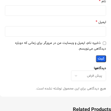
*
نام
*
ایمیل
ذخیره نام، ایمیل و وبسایت من در مرورگر برای زمانی که دوباره
دیدگاهی می‌نویسم.
دیدگاهها
هیچ دیدگاهی برای این محصول نوشته نشده است.
Related Products