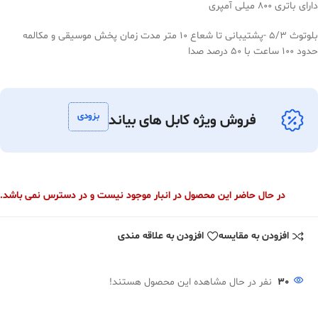
دارای باتری 800 میلی آمپری
بلوتوث 5/3 -پشتیبانی تا شعاع 10 متر مدت زمان پخش موسیقی و مکالمه
حدود 100 ساعت با 50 درصد صدا
بزودی
فروش ویژه کابل های بیاند
در حال حاضر این محصول در انبار موجود نیست و در دسترس نمی باشد.
افزودن به مقایسه
افزودن به علاقه مندی
30
نفر در حال مشاهده این محصول هستند!