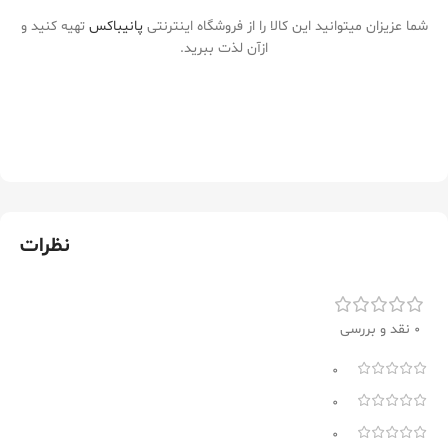
شما عزیزان میتوانید این کالا را از فروشگاه اینترنتی
پانیباکس
تهیه کنید و
ازآن لذت ببرید.
نظرات
0 نقد و بررسی
0
0
0