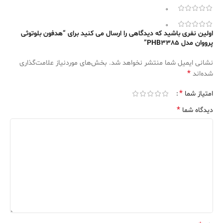
0
0
اولین نفری باشید که دیدگاهی را ارسال می کنید برای “هدفون بلوتوثی
پرووان مدل PHB3385”
نشانی ایمیل شما منتشر نخواهد شد.
بخش‌های موردنیاز علامت‌گذاری
*
شده‌اند
*
امتیاز شما
*
دیدگاه شما