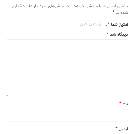
نشانی ایمیل شما منتشر نخواهد شد.
بخش‌های موردنیاز علامت‌گذاری
*
شده‌اند
*
امتیاز شما
*
دیدگاه شما
*
نام
*
ایمیل