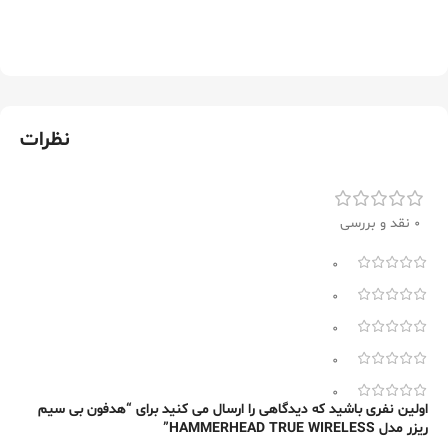
نظرات
0 نقد و بررسی
0
0
0
0
0
اولین نفری باشید که دیدگاهی را ارسال می کنید برای “هدفون بی سیم
ریزر مدل HAMMERHEAD TRUE WIRELESS”