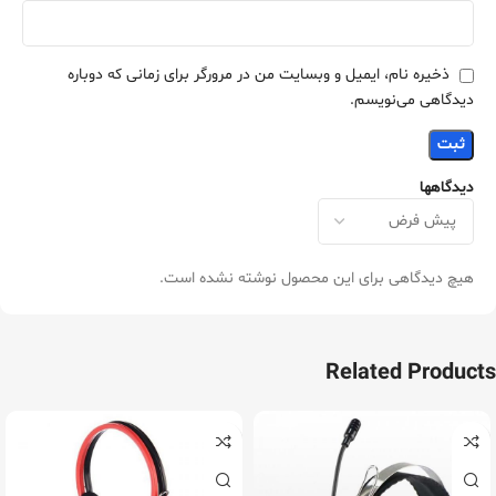
ذخیره نام، ایمیل و وبسایت من در مرورگر برای زمانی که دوباره
دیدگاهی می‌نویسم.
دیدگاهها
هیچ دیدگاهی برای این محصول نوشته نشده است.
Related Products