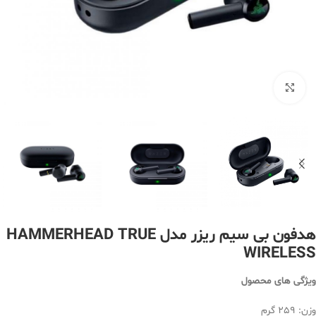
بزرگنمایی تصویر
هدفون بی سیم ریزر مدل HAMMERHEAD TRUE
WIRELESS
ویژگی های محصول
وزن: 259 گرم