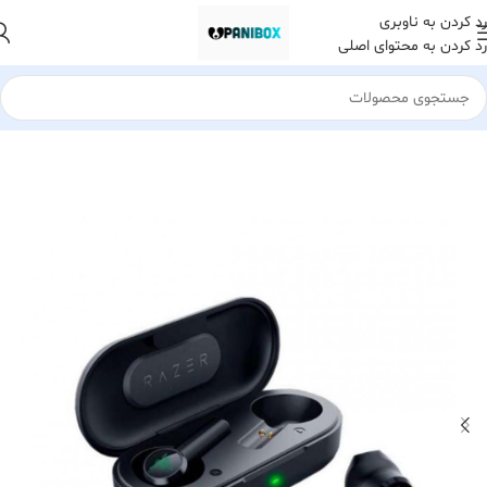
رد کردن به ناوبری
رد کردن به محتوای اصلی
خانه
کالای دیجیتال
لوازم جانبی گوشی