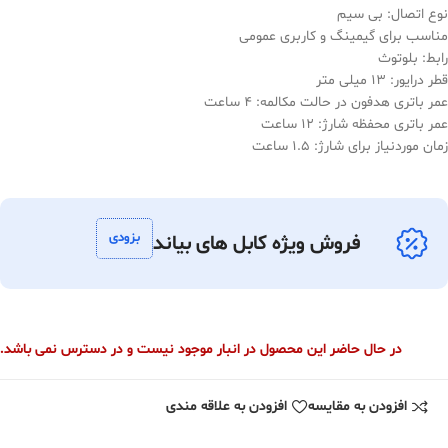
نوع اتصال: بی سیم
مناسب برای گیمینگ و کاربری عمومی
رابط: بلوتوث
قطر درایور: 13 میلی متر
عمر باتری هدفون در حالت مکالمه: 4 ساعت
عمر باتری محفظه شارژ: 12 ساعت
زمان موردنیاز برای شارژ: 1.5 ساعت
بزودی
فروش ویژه کابل های بیاند
در حال حاضر این محصول در انبار موجود نیست و در دسترس نمی باشد.
افزودن به مقایسه
افزودن به علاقه مندی