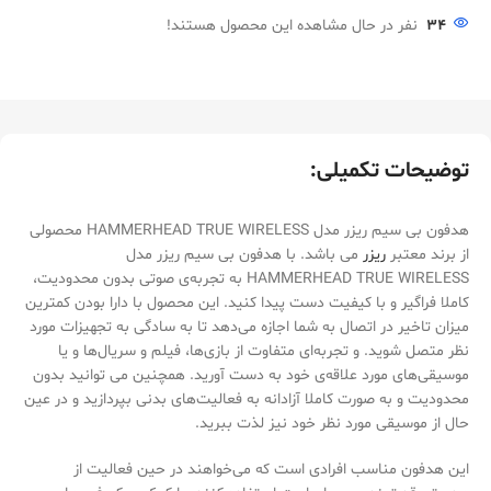
34
نفر در حال مشاهده این محصول هستند!
توضیحات تکمیلی:
هدفون بی سیم ریزر مدل HAMMERHEAD TRUE WIRELESS محصولی
از برند معتبر
ریزر
می باشد. با هدفون بی سیم ریزر مدل
HAMMERHEAD TRUE WIRELESS به تجربه‌ی صوتی بدون محدودیت،
کاملا فراگیر و با کیفیت دست پیدا کنید. این محصول با دارا بودن کمترین
میزان تاخیر در اتصال به شما اجازه می‌دهد تا به سادگی به تجهیزات مورد
نظر متصل شوید. و تجربه‌ای متفاوت از بازی‌ها، فیلم ‌و سریال‌ها و یا
موسیقی‌های مورد علاقه‌ی خود به دست آورید. همچنین می توانید بدون
محدودیت و به صورت کاملا آزادانه به فعالیت‌های بدنی بپردازید و در عین
حال از موسیقی مورد نظر خود نیز لذت ببرید.
این هدفون مناسب افرادی است که می‌خواهند در حین فعالیت از