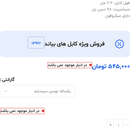
طول کابل: 2.2 متر
حساسیت: 98 دسی بل
دارای میکروفون
بزودی
فروش ویژه کابل های بیاند
545,000
تومان
در انبار موجود نمی باشد
گارانتی
در انبار موجود نمی باشد