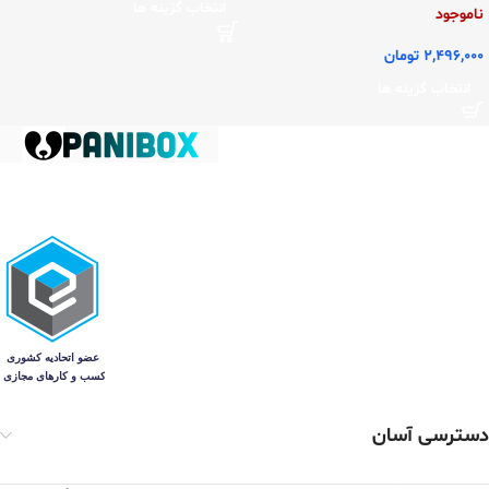
انتخاب گزینه ها
ناموجود
2,496,000
تومان
انتخاب گزینه ها
دسترسی آسان