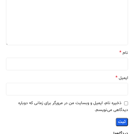
*
نام
*
ایمیل
ذخیره نام، ایمیل و وبسایت من در مرورگر برای زمانی که دوباره
دیدگاهی می‌نویسم.
دیدگاهها