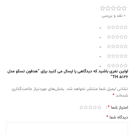
0 نقد و بررسی
0
0
0
0
0
اولین نفری باشید که دیدگاهی را ارسال می کنید برای “هدفون تسکو مدل
TH 5126”
نشانی ایمیل شما منتشر نخواهد شد.
بخش‌های موردنیاز علامت‌گذاری
*
شده‌اند
*
امتیاز شما
*
دیدگاه شما