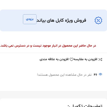
بزودی
فروش ویژه کابل های بیاند
در حال حاضر این محصول در انبار موجود نیست و در دسترس نمی باشد.
افزودن به مقایسه
افزودن به علاقه مندی
46
نفر در حال مشاهده این محصول هستند!
توضیحات تکمیلی: