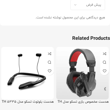
هیچ دیدگاهی برای این محصول نوشته نشده است.
Related Products
هدست مخصوص بازی تسکو مدل TH
هدست بلوتوث تسکو مدل TH 5335
5124