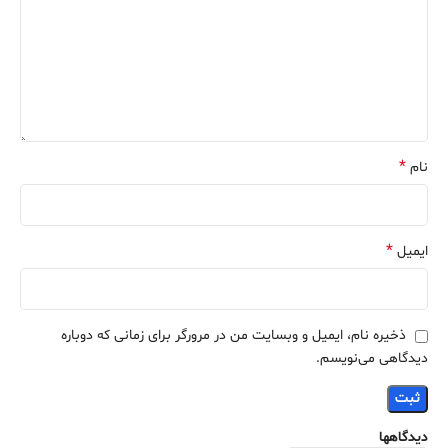
*
نام
*
ایمیل
ذخیره نام، ایمیل و وبسایت من در مرورگر برای زمانی که دوباره
دیدگاهی می‌نویسم.
دیدگاهها