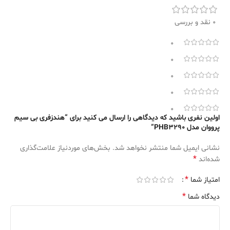
0 نقد و بررسی
0
0
0
0
0
اولین نفری باشید که دیدگاهی را ارسال می کنید برای “هندزفری بی سیم
پرووان مدل PHB3290”
نشانی ایمیل شما منتشر نخواهد شد.
بخش‌های موردنیاز علامت‌گذاری
*
شده‌اند
*
امتیاز شما
*
دیدگاه شما