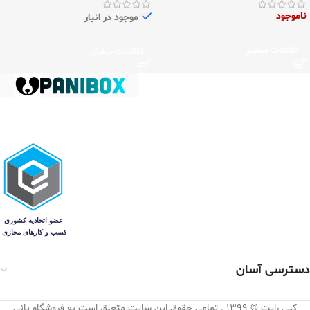
ناموجود
موجود در انبار
اطلاعات بیشتر
اطلاعات بیشتر
دسترسی آسان
کپی رایت © 1399 . تمامی حقوق این سایت متعلق است به فروشگاه پانی