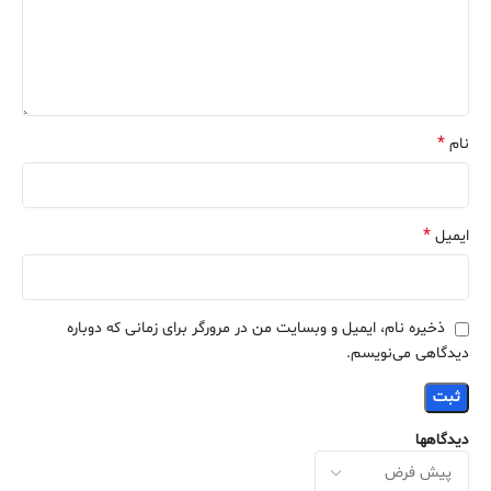
*
نام
*
ایمیل
ذخیره نام، ایمیل و وبسایت من در مرورگر برای زمانی که دوباره
دیدگاهی می‌نویسم.
دیدگاهها