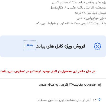
رزولوشن واقعی فیلم: 1920×1080 پیکسل
رزولوشن افزایش یافته عکس: 8 مگاپیکسل
میدان دید لنز: 78 درجه
دارای میکروفون داخلی
با قابلیت تشخیص هوشمندانه نور در شرایط نوری کم
بزودی
فروش ویژه کابل های بیاند
در حال حاضر این محصول در انبار موجود نیست و در دسترس نمی باشد.
افزودن به مقایسه
افزودن به علاقه مندی
24
نفر در حال مشاهده این محصول هستند!