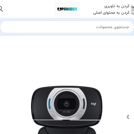
رد کردن به ناوبری
رد کردن به محتوای اصلی
خانه
لوازم جانبی کامپیوتر
وب کم