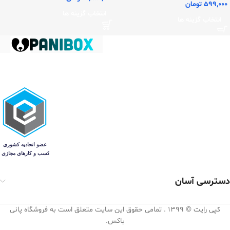
599,000
تومان
انتخاب گزینه ها
انتخاب گزینه ها
دسترسی آسان
کپی رایت © 1399 . تمامی حقوق این سایت متعلق است به فروشگاه پانی
باکس.