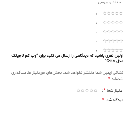
0 نقد و بررسی
0
0
0
0
0
اولین نفری باشید که دیدگاهی را ارسال می کنید برای “وب کم لاجیتک
مدل C615”
نشانی ایمیل شما منتشر نخواهد شد.
بخش‌های موردنیاز علامت‌گذاری
*
شده‌اند
*
امتیاز شما
*
دیدگاه شما