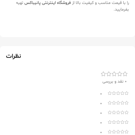
را با قیمت مناسب و کیفیت بالا از
فروشگاه اینترنتی پانیباکس
تهیه
بفرمایید.
نظرات
0 نقد و بررسی
0
0
0
0
0