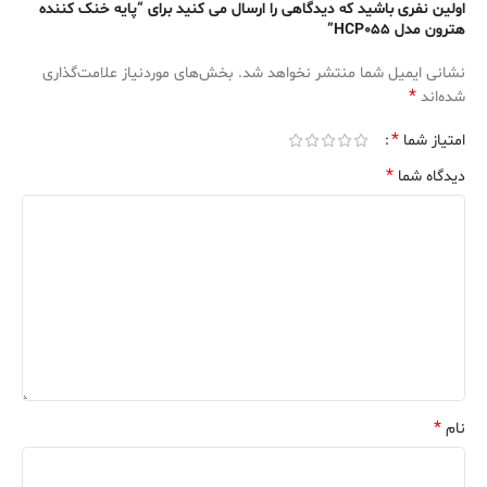
اولین نفری باشید که دیدگاهی را ارسال می کنید برای “پایه خنک کننده
هترون مدل HCP055”
نشانی ایمیل شما منتشر نخواهد شد.
بخش‌های موردنیاز علامت‌گذاری
*
شده‌اند
*
امتیاز شما
*
دیدگاه شما
*
نام