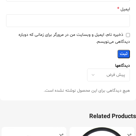
*
ایمیل
ذخیره نام، ایمیل و وبسایت من در مرورگر برای زمانی که دوباره
دیدگاهی می‌نویسم.
دیدگاهها
هیچ دیدگاهی برای این محصول نوشته نشده است.
Related Products