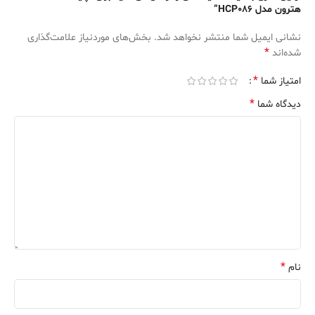
هترون مدل HCP086”
نشانی ایمیل شما منتشر نخواهد شد.
بخش‌های موردنیاز علامت‌گذاری
*
شده‌اند
*
امتیاز شما
*
دیدگاه شما
*
نام