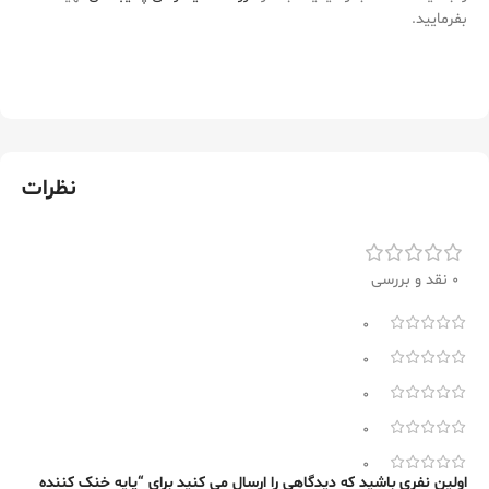
بفرمایید.
نظرات
0 نقد و بررسی
0
0
0
0
0
اولین نفری باشید که دیدگاهی را ارسال می کنید برای “پایه خنک کننده