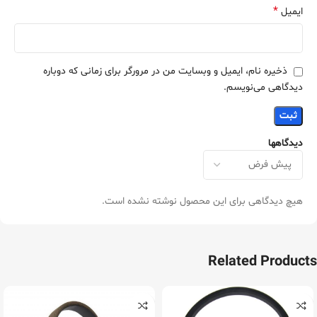
*
ایمیل
ذخیره نام، ایمیل و وبسایت من در مرورگر برای زمانی که دوباره
دیدگاهی می‌نویسم.
دیدگاهها
هیچ دیدگاهی برای این محصول نوشته نشده است.
Related Products