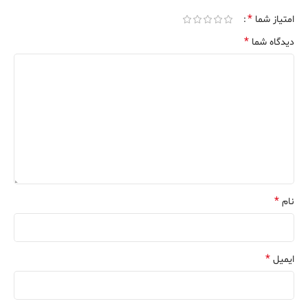
*
امتیاز شما
*
دیدگاه شما
*
نام
*
ایمیل