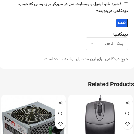
ذخیره نام، ایمیل و وبسایت من در مرورگر برای زمانی که دوباره
دیدگاهی می‌نویسم.
دیدگاهها
هیچ دیدگاهی برای این محصول نوشته نشده است.
Related Products