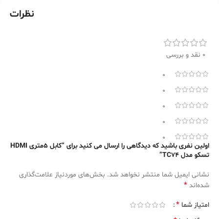
نظرات
0 نقد و بررسی
0
0
0
0
0
اولین نفری باشید که دیدگاهی را ارسال می کنید برای “کابل 5متری HDMI
تسکو مدل TC74”
نشانی ایمیل شما منتشر نخواهد شد.
بخش‌های موردنیاز علامت‌گذاری
*
شده‌اند
*
امتیاز شما