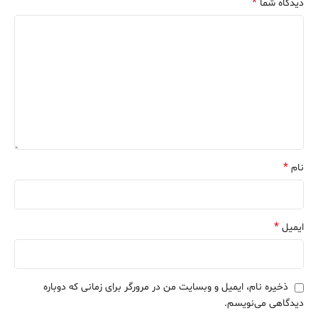
*
دیدگاه شما
*
نام
*
ایمیل
ذخیره نام، ایمیل و وبسایت من در مرورگر برای زمانی که دوباره
دیدگاهی می‌نویسم.