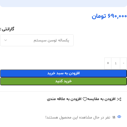
690,000
تومان
گارانتی
افزودن به سبد خرید
خرید کنید
افزودن به مقایسه
افزودن به علاقه مندی
11
نفر در حال مشاهده این محصول هستند!