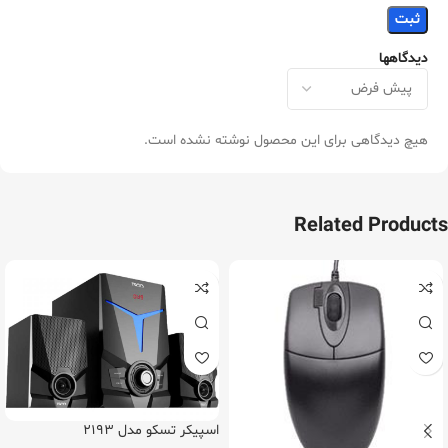
دیدگاهها
هیچ دیدگاهی برای این محصول نوشته نشده است.
Related Products
اسپیکر تسکو مدل 2193