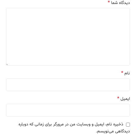
*
دیدگاه شما
*
نام
*
ایمیل
ذخیره نام، ایمیل و وبسایت من در مرورگر برای زمانی که دوباره
دیدگاهی می‌نویسم.