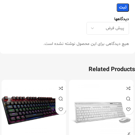
دیدگاهها
هیچ دیدگاهی برای این محصول نوشته نشده است.
Related Products