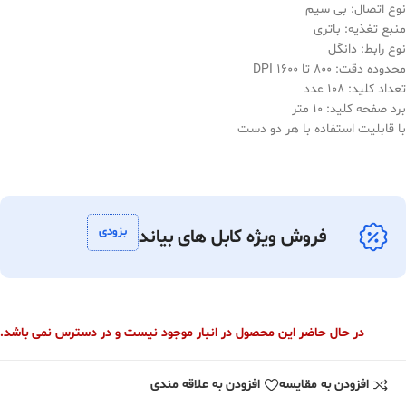
نوع اتصال: بی سیم
منبع تغذیه: باتری
نوع رابط: دانگل
محدوده دقت: 800 تا 1600 DPI
تعداد کلید: 108 عدد
برد صفحه کلید: 10 متر
با قابلیت استفاده با هر دو دست
بزودی
فروش ویژه کابل های بیاند
در حال حاضر این محصول در انبار موجود نیست و در دسترس نمی باشد.
افزودن به مقایسه
افزودن به علاقه مندی