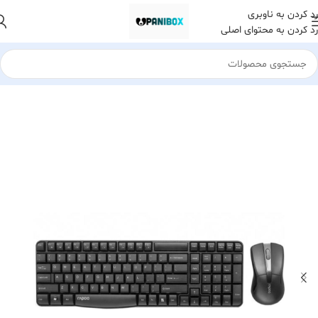
رد کردن به ناوبری
رد کردن به محتوای اصلی
خانه
لوازم جانبی کامپیوتر
ماوس
ماوس بیسیم