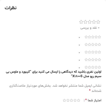
نظرات
0 نقد و بررسی
0
0
0
0
0
اولین نفری باشید که دیدگاهی را ارسال می کنید برای “کیبورد و ماوس بی
سیم رپو مدل X1800S”
نشانی ایمیل شما منتشر نخواهد شد.
بخش‌های موردنیاز علامت‌گذاری
*
شده‌اند
*
امتیاز شما