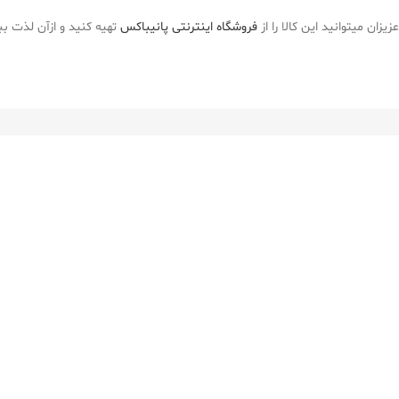
زیزان میتوانید این کالا را از
فروشگاه اینترنتی پانیباکس
تهیه کنید و ازآن لذت بب