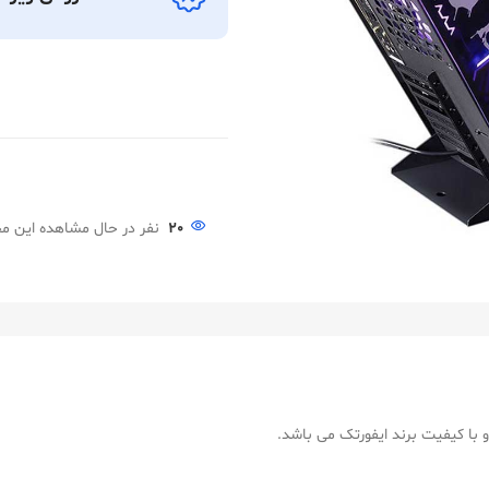
20
نفر در حال مشاهده این 