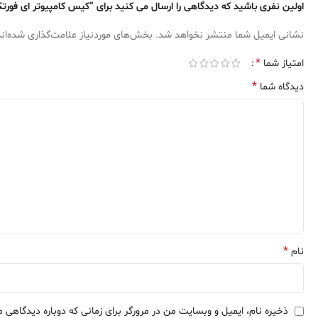
اولین نفری باشید که دیدگاهی را ارسال می کنید برای “کیس کامپیوتر ای فورتک مدل GH-30 ROGUE
نشانی ایمیل شما منتشر نخواهد شد.
بخش‌های موردنیاز علامت‌گذاری شده‌ان
*
امتیاز شما
*
دیدگاه شما
*
نام
ذخیره نام، ایمیل و وبسایت من در مرورگر برای زمانی که دوباره دیدگاهی 