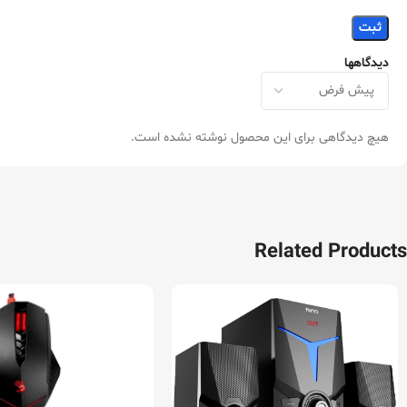
دیدگاهها
هیچ دیدگاهی برای این محصول نوشته نشده است.
Related Products