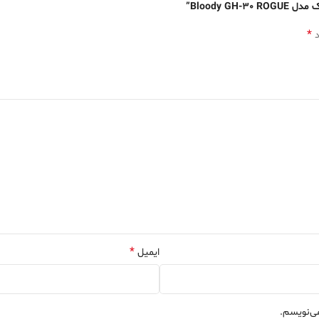
Bloody ”
*
د
*
ایمیل
می‌نویسم.