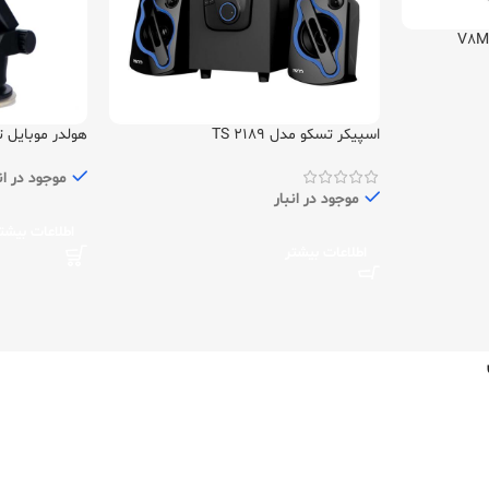
اسپیکر تسکو مدل TS 2189
هولدر موبایل تسکو 0
موجود در ان
موجود در انبار
اطلاعات بیشت
اطلاعات بیشتر