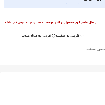
در حال حاضر این محصول در انبار موجود نیست و در دسترس نمی باشد.
افزودن به مقایسه
افزودن به علاقه مندی
محصول هستند!