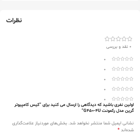
نظرات
0 نقد و بررسی
0
0
0
0
0
اولین نفری باشید که دیدگاهی را ارسال می کنید برای “کیس کامپیوتر
گرین مدل رکمونت G450-4U”
نشانی ایمیل شما منتشر نخواهد شد.
بخش‌های موردنیاز علامت‌گذاری
*
شده‌اند