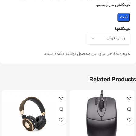
دیدگاهی می‌نویسم.
دیدگاهها
هیچ دیدگاهی برای این محصول نوشته نشده است.
Related Products