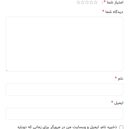
*
امتیاز شما
*
دیدگاه شما
*
نام
*
ایمیل
ذخیره نام، ایمیل و وبسایت من در مرورگر برای زمانی که دوباره