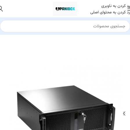
رد کردن به ناوبری
رد کردن به محتوای اصلی
خانه
لوازم جانبی کامپیوتر
کیس