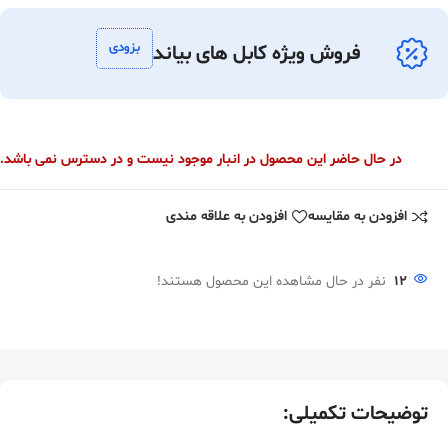
بزودی
فروش ویژه کابل های بیاند
در حال حاضر این محصول در انبار موجود نیست و در دسترس نمی باشد.
افزودن به مقایسه
افزودن به علاقه مندی
12
نفر در حال مشاهده این محصول هستند!
توضیحات تکمیلی: