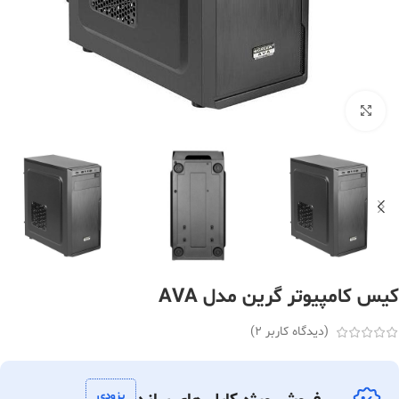
بزرگنمایی تصویر
کیس کامپیوتر گرین مدل AVA
(دیدگاه کاربر
2
)
بزودی