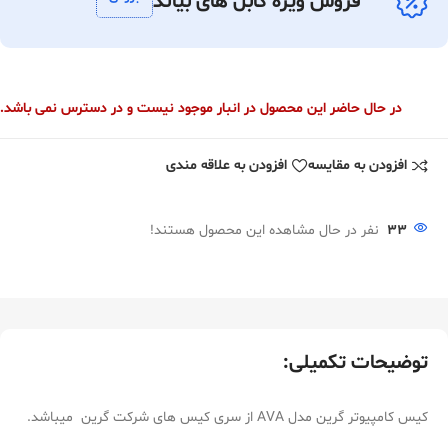
فروش ویژه کابل های بیاند
در حال حاضر این محصول در انبار موجود نیست و در دسترس نمی باشد.
افزودن به مقایسه
افزودن به علاقه مندی
33
نفر در حال مشاهده این محصول هستند!
توضیحات تکمیلی:
کیس کامپیوتر گرین مدل AVA از سری کیس های شرکت گرین میباشد.