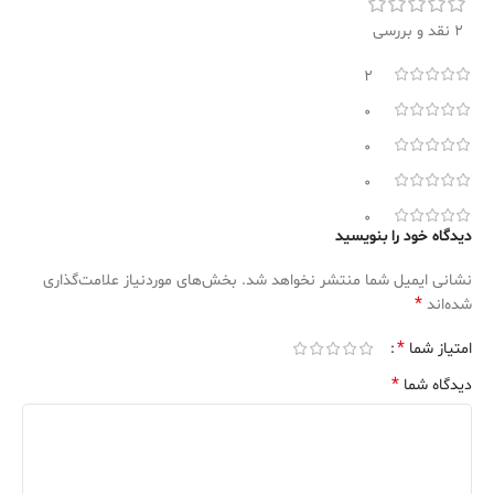
2 نقد و بررسی
2
0
0
0
0
دیدگاه خود را بنویسید
نشانی ایمیل شما منتشر نخواهد شد.
بخش‌های موردنیاز علامت‌گذاری
*
شده‌اند
*
امتیاز شما
*
دیدگاه شما