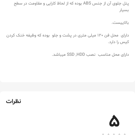
پنل جلوی آن از جنس ABS بوده که از لحاظ کارایی و مقاومت در سطح
بسیار
بالاییست.
دارای محل فن 120 میلی متری در پشت و جلو بوده که وظیفه خنک کردن
کیس را دارد.
دارای محل مناسب نصب SSD ,HDD میباشد.
نظرات
5