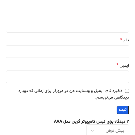
*
نام
*
ایمیل
ذخیره نام، ایمیل و وبسایت من در مرورگر برای زمانی که دوباره
دیدگاهی می‌نویسم.
2 دیدگاه برای
کیس کامپیوتر گرین مدل AVA