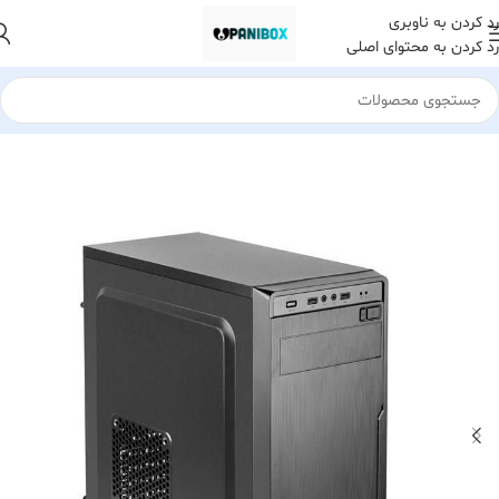
رد کردن به ناوبری
رد کردن به محتوای اصلی
خانه
لوازم جانبی کامپیوتر
کیس