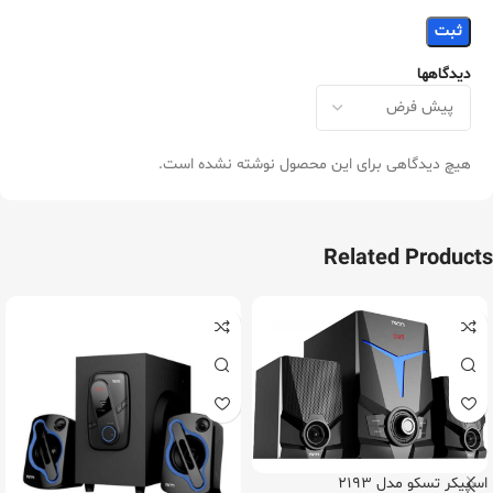
دیدگاهها
هیچ دیدگاهی برای این محصول نوشته نشده است.
Related Products
اسپیکر تسکو مدل 2193