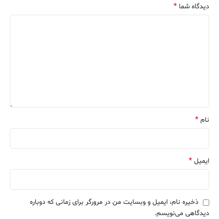
*
دیدگاه شما
*
نام
*
ایمیل
ذخیره نام، ایمیل و وبسایت من در مرورگر برای زمانی که دوباره
دیدگاهی می‌نویسم.