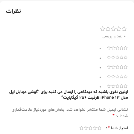
نظرات
0 نقد و بررسی
0
0
0
0
0
اولین نفری باشید که دیدگاهی را ارسال می کنید برای “گوشی موبایل اپل
مدل iPhone 13 ظرفیت 256 گیگابایت”
نشانی ایمیل شما منتشر نخواهد شد.
بخش‌های موردنیاز علامت‌گذاری
*
شده‌اند
*
امتیاز شما